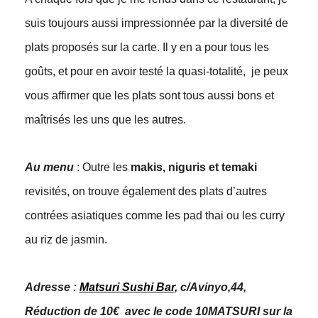
suis toujours aussi impressionnée par la diversité de
plats proposés sur la carte. Il y en a pour tous les
goûts, et pour en avoir testé la quasi-totalité, je peux
vous affirmer que les plats sont tous aussi bons et
maîtrisés les uns que les autres.
Au menu
: Outre les
makis, niguris et temaki
revisités, on trouve également des plats d’autres
contrées asiatiques comme les pad thai ou les curry
au riz de jasmin.
Adresse :
Matsuri Sushi Bar
, c/Avinyo,44,
Réduction de 10€ avec le code 10MATSURI sur la