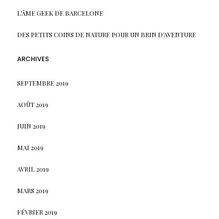
L’ÂME GEEK DE BARCELONE
DES PETITS COINS DE NATURE POUR UN BRIN D’AVENTURE
ARCHIVES
SEPTEMBRE 2019
AOÛT 2019
JUIN 2019
MAI 2019
AVRIL 2019
MARS 2019
FÉVRIER 2019