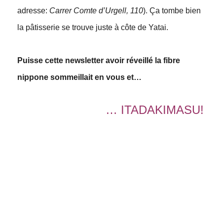
adresse:
Carrer Comte d’Urgell, 110
). Ça tombe bien
la pâtisserie se trouve juste à côte de Yatai.
Puisse cette newsletter avoir réveillé la fibre
nippone sommeillait en vous et…
… ITADAKIMASU!