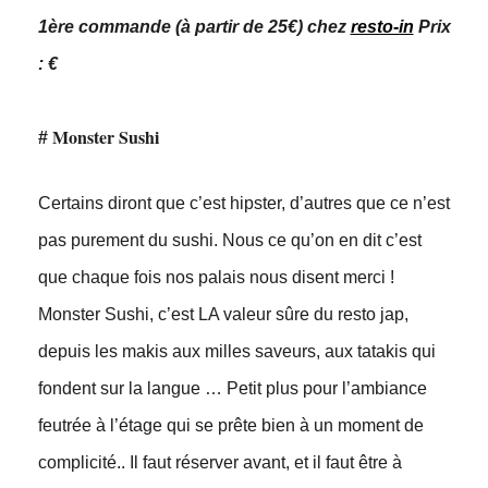
1ère commande (à partir de 25€) chez
resto-in
Prix
: €
Monster Sushi
#
Certains diront que c’est hipster, d’autres que ce n’est
pas purement du sushi. Nous ce qu’on en dit c’est
que chaque fois nos palais nous disent merci !
Monster Sushi, c’est LA valeur sûre du resto jap,
depuis les makis aux milles saveurs, aux tatakis qui
fondent sur la langue … Petit plus pour l’ambiance
feutrée à l’étage qui se prête bien à un moment de
complicité.. Il faut réserver avant, et il faut être à