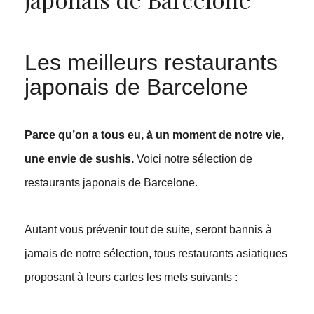
Les meilleurs restaurants
japonais de Barcelone
Parce qu’on a tous eu, à un moment de notre vie,
une envie de sushis.
Voici notre sélection de
restaurants japonais de Barcelone.
Autant vous prévenir tout de suite, seront bannis à
jamais de notre sélection, tous restaurants asiatiques
proposant à leurs cartes les mets suivants :