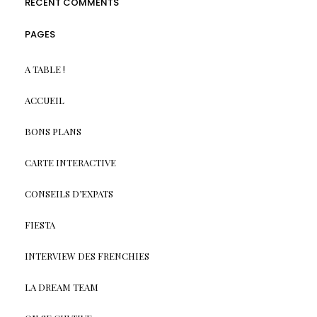
RECENT COMMENTS
PAGES
A TABLE !
ACCUEIL
BONS PLANS
CARTE INTERACTIVE
CONSEILS D’EXPATS
FIESTA
INTERVIEW DES FRENCHIES
LA DREAM TEAM