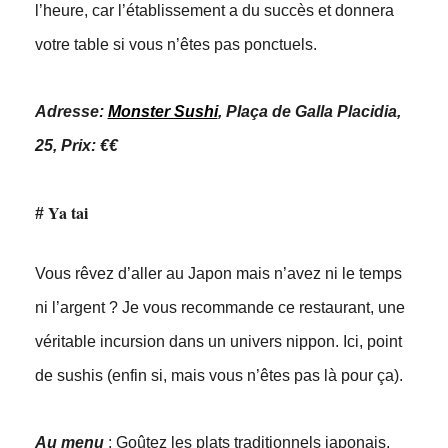
l’heure, car l’établissement a du succès et donnera
votre table si vous n’êtes pas ponctuels.
Adresse
:
Monster Sushi
, Plaça de Galla Placidia,
25, Prix: €€
Ya tai
#
Vous rêvez d’aller au Japon mais n’avez ni le temps
ni l’argent ? Je vous recommande ce restaurant, une
véritable incursion dans un univers nippon. Ici, point
de sushis (enfin si, mais vous n’êtes pas là pour ça).
Au menu
: Goûtez les plats traditionnels japonais,