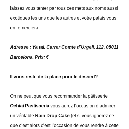
laissez vous tenter par tous ces mets aux noms aussi
exotiques les uns que les autres et votre palais vous
en remerciera.
Adresse :
Ya tai
, Carrer Comte d’Urgell, 112, 08011
Barcelona. Prix: €
Il vous reste de la place pour le dessert?
On ne peut que vous recommander la pâtisserie
Ochiai Pastisseria
vous aurez l’occasion d’admirer
un véritable
Rain Drop Cake
(et si vous ignorez ce
que c’est alors c’est l’occasion de vous rendre à cette