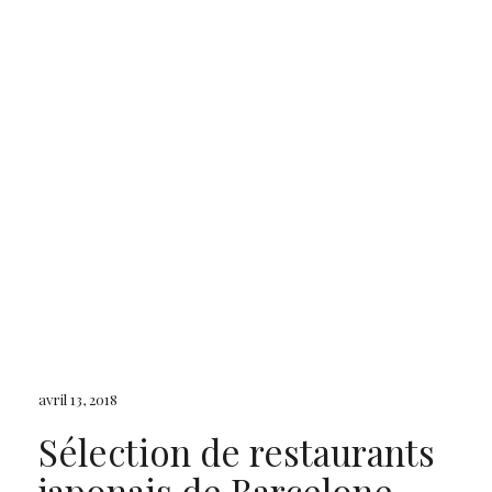
avril 13, 2018
Sélection de restaurants
japonais de Barcelone