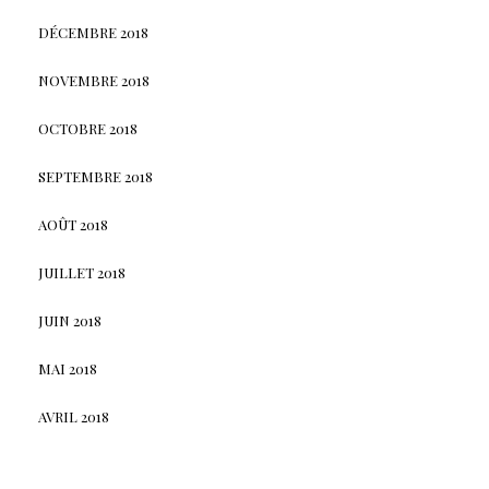
DÉCEMBRE 2018
NOVEMBRE 2018
OCTOBRE 2018
SEPTEMBRE 2018
AOÛT 2018
JUILLET 2018
JUIN 2018
MAI 2018
AVRIL 2018