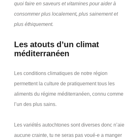
quoi faire en saveurs et vitamines pour aider à
consommer plus localement
,
plus sainement et
plus éthiquement.
Les atouts d’un climat
méditerranéen
Les conditions climatiques de notre région
permettent la culture de pratiquement tous les
aliments du régime méditerranéen, connu comme
l’un des plus sains.
Les variétés autochtones sont diverses donc n’aie
aucune crainte, tu ne seras pas voué-e a manger