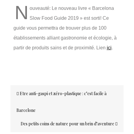
N
ouveauté: Le nouveau livre « Barcelona
Slow Food Guide 2019 » est sorti! Ce
guide vous permettra de trouver plus de 100
établissements alliant gastronomie et écologie, à
partir de produits sains et de proximité. Lien
ici
.
Etre anti-gaspi et zéro-plastique : c’est facile à
Barcelone
Des petits coins de nature pour un brin d’aventure