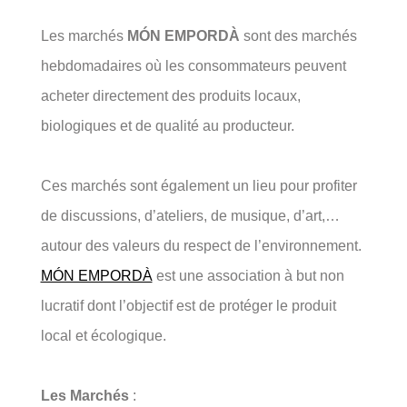
Les marchés
MÓN EMPORDÀ
sont des marchés
hebdomadaires où les consommateurs peuvent
acheter directement des produits locaux,
biologiques et de qualité au producteur.
Ces marchés sont également un lieu pour profiter
de discussions, d’ateliers, de musique, d’art,…
autour des valeurs du respect de l’environnement.
MÓN EMPORDÀ
est une association à but non
lucratif dont l’objectif est de protéger le produit
local et écologique.
Les Marchés
: