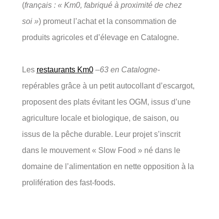
(
français : « Km0, fabriqué à proximité de chez
soi »
) promeut l’achat et la consommation de
produits agricoles et d’élevage en Catalogne.
Les
restaurants Km0
–63 en Catalogne-
repérables grâce à un petit autocollant d’escargot,
proposent des plats évitant les OGM, issus d’une
agriculture locale et biologique, de saison, ou
issus de la pêche durable. Leur projet s’inscrit
dans le mouvement « Slow Food » né dans le
domaine de l’alimentation en nette opposition à la
prolifération des fast-foods.