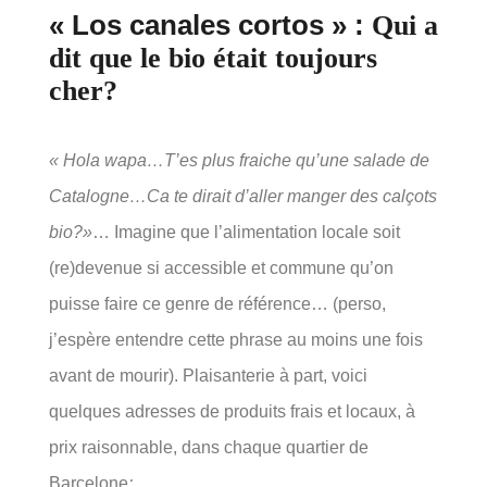
« Los canales cortos » :
Qui a
dit que le bio était toujours
cher?
« Hola wapa…T’es plus fraiche qu’une salade de
Catalogne…Ca te dirait d’aller manger des calçots
bio?»
… Imagine que l’alimentation locale soit
(re)devenue si accessible et commune qu’on
puisse faire ce genre de référence… (perso,
j’espère entendre cette phrase au moins une fois
avant de mourir). Plaisanterie à part, voici
quelques adresses de produits frais et locaux, à
prix raisonnable, dans chaque quartier de
Barcelone
: