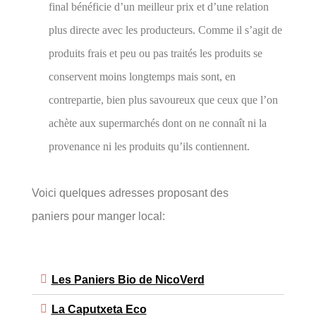
final bénéficie d’un meilleur prix et d’une relation
plus directe avec les producteurs. Comme il s’agit de
produits frais et peu ou pas traités les produits se
conservent moins longtemps mais sont, en
contrepartie, bien plus savoureux que ceux que l’on
achète aux supermarchés dont on ne connaît ni la
provenance ni les produits qu’ils contiennent.
Voici quelques adresses proposant des
paniers pour manger local:
Les Paniers Bio de NicoVerd
La Caputxeta Eco