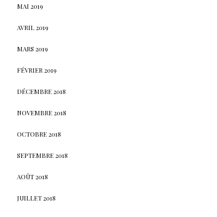
MAI 2019
AVRIL 2019
MARS 2019
FÉVRIER 2019
DÉCEMBRE 2018
NOVEMBRE 2018
OCTOBRE 2018
SEPTEMBRE 2018
AOÛT 2018
JUILLET 2018