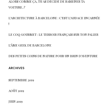
ALORS COMME ÇA, TU AS DÉCIDÉ DE RAMENER TA
VOITURE..?
L’ARCHITECTURE À BARCELONE : C’EST L’AUDACE INCARNÉE
!
LE COQ GOURMET : LE TERROIR FRANÇAIS SUR TON PALIER
L’ÂME GEEK DE BARCELONE
DES PETITS COINS DE NATURE POUR UN BRIN D’AVENTURE
ARCHIVES
SEPTEMBRE 2019
AOÛT 2019
JUIN 2019