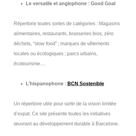
Le versatile et anglophone : Good Goal
Répertorie toutes sortes de catégories : Magasins
alimentaires, restaurants, brasseries bios, zéro
déchets, “slow food” ; marques de vêtements
locales ou écologiques ; parcs urbains,
écotourisme…
L’hispanophone :
BCN Sostenible
Un répertoire utile pour sortir de la vision limitée
d’expat. Ce site présente toutes les initiatives
œuvrant au développement durable à Barcelone.