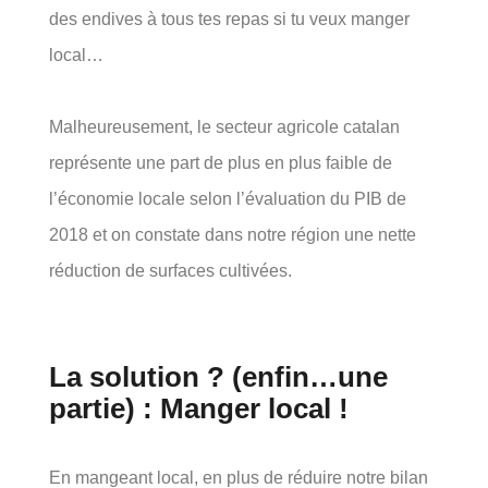
des endives à tous tes repas si tu veux manger
local…
Malheureusement, le secteur agricole catalan
représente une part de plus en plus faible de
l’économie locale selon l’évaluation du PIB de
2018 et on constate dans notre région une nette
réduction de surfaces cultivées.
La solution ? (enfin…une
partie) : Manger local !
En mangeant local, en plus de réduire notre bilan