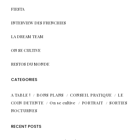
FIESTA
INTERVIEW DES FRENCHIES
LA DREAM TEAM
ON SE CULTIVE
RESTOS DU MONDE
CATEGORIES
A TABLE !
BONS PLANS
CONSEIL PRATIQUE
LE
COIN DETENTE
On se cultive
PORTRAIT
SORTIES
NOCTURNES
RECENT POSTS