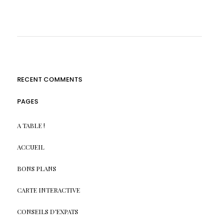
RECENT COMMENTS
PAGES
A TABLE !
ACCUEIL
BONS PLANS
CARTE INTERACTIVE
CONSEILS D’EXPATS