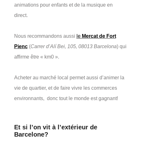
animations pour enfants et de la musique en
direct.
Nous recommandons aussi
le
Mercat de Fort
Pienc
(
Carrer d’Alí Bei, 105, 08013 Barcelona
) qui
affirme être « km0 ».
Acheter au marché local permet aussi d’animer la
vie de quartier, et de faire vivre les commerces
environnants, donc tout le monde est gagnant!
Et si l’on vit à l’extérieur de
Barcelone?