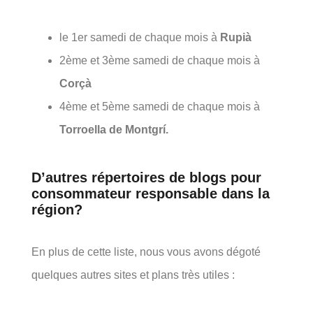
le 1er samedi de chaque mois à
Rupià
2ème et 3ème samedi de chaque mois à
Corçà
4ème et 5ème samedi de chaque mois à
Torroella de Montgrí.
D’autres répertoires de blogs pour
consommateur responsable dans la
région?
En plus de cette liste, nous vous avons dégoté
quelques autres sites et plans très utiles :