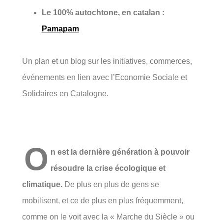
Le 100% autochtone, en catalan :
Pamapam
Un plan et un blog sur les initiatives, commerces,
événements en lien avec l’Economie Sociale et
Solidaires en Catalogne.
O
n est la dernière génération à pouvoir
résoudre la crise écologique et
climatique.
De plus en plus de gens se
mobilisent, et ce de plus en plus fréquemment,
comme on le voit avec la « Marche du Siècle » ou