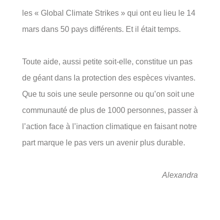
les « Global Climate Strikes » qui ont eu lieu le 14
mars dans 50 pays différents. Et il était temps.
Toute aide, aussi petite soit-elle, constitue un pas
de géant dans la protection des espèces vivantes.
Que tu sois une seule personne ou qu’on soit une
communauté de plus de 1000 personnes, passer à
l’action face à l’inaction climatique en faisant notre
part marque le pas vers un avenir plus durable.
Alexandra