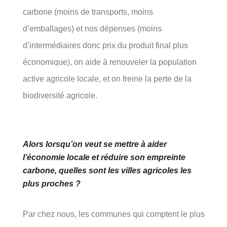
carbone (moins de transports, moins
d’emballages) et nos dépenses (moins
d’intermédiaires donc prix du produit final plus
économique), on aide à renouveler la population
active agricole locale, et on freine la perte de la
biodiversité agricole.
Alors lorsqu’on veut se mettre à aider
l’économie locale et réduire son empreinte
carbone, quelles sont les villes agricoles les
plus proches ?
Par chez nous, les communes qui comptent le plus