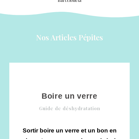
Nos Articles Pépites
Boire un verre
Guide de déshydratation
Sortir boire un verre et un bon en