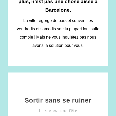
plus, n’est pas une chose aisée à
Barcelone.
La ville regorge de bars et souvent les
vendredis et samedis soir la plupart font salle
comble ! Mais ne vous inquiétez pas nous
avons la solution pour vous.
Sortir sans se ruiner
La vie est une fête