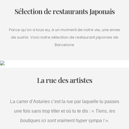
Sélection de restaurants Japonais
Parce qu’on a tous eu, à un moment de notre vie, une envie
de sushis. Voici notre sélection de restaurant japonais de
Barcelone
La rue des artistes
La carrer d’Asturies c’est la rue par laquelle tu passes
une fois sans trop tilter et où tu te dis :
« Tiens, les
boutiques ici sont vraiment hyper sympa ! ».