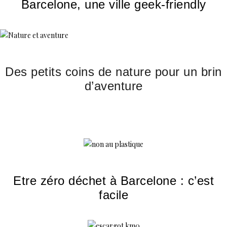
Barcelone, une ville geek-friendly
Des petits coins de nature pour un brin
d’aventure
Etre zéro déchet à Barcelone : c’est
facile