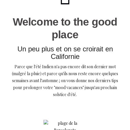
Welcome to the good
place
Un peu plus et on se croirait en
Californie
Parce que l'été Indien n'a pas encore dit son dernier mot
(malgré la pluie) et parce qu'ils nous reste encore quelques
semaines avant l'automne ; on vous donne nos derniers tips
pour prolonger votre "mood vacances" jusqu'au prochain
solstice d'été.