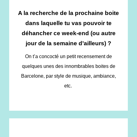
A la recherche de la prochaine boite
dans laquelle tu vas pouvoir te
déhancher ce week-end (ou autre
jour de la semaine d’ailleurs) ?
On t’a concocté un petit recensement de
quelques unes des innombrables boites de
Barcelone, par style de musique, ambiance,
etc.