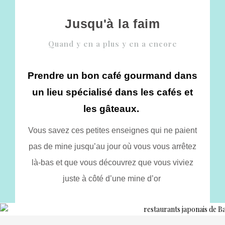
Jusqu'à la faim
Quand y en a plus y en a encore
Prendre un bon café gourmand dans
un lieu spécialisé dans les cafés et
les gâteaux.
Vous savez ces petites enseignes qui ne paient
pas de mine
jusqu’au jour où vous vous arrêtez
là-bas et que vous découvrez que vous viviez
juste à côté d’une mine d’or