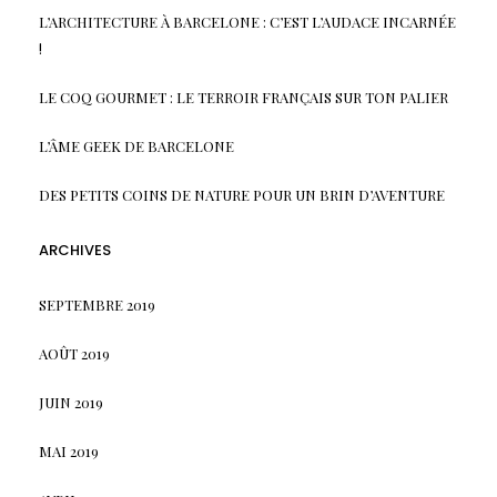
L’ARCHITECTURE À BARCELONE : C’EST L’AUDACE INCARNÉE
!
LE COQ GOURMET : LE TERROIR FRANÇAIS SUR TON PALIER
L’ÂME GEEK DE BARCELONE
DES PETITS COINS DE NATURE POUR UN BRIN D’AVENTURE
ARCHIVES
SEPTEMBRE 2019
AOÛT 2019
JUIN 2019
MAI 2019