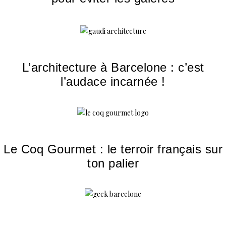
L’architecture à Barcelone : c’est
l’audace incarnée !
Le Coq Gourmet : le terroir français sur
ton palier