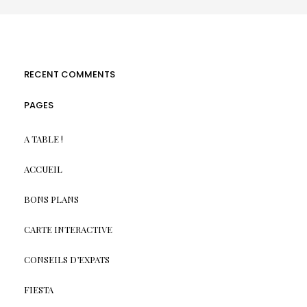
RECENT COMMENTS
PAGES
A TABLE !
ACCUEIL
BONS PLANS
CARTE INTERACTIVE
CONSEILS D’EXPATS
FIESTA