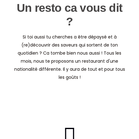
Un resto ca vous dit
?
Si toi aussi tu cherches a être dépaysé et à
(re)découvrir des saveurs qui sortent de ton
quotidien ? Ca tombe bien nous aussi ! Tous les
mois, nous te proposons un restaurant d'une
nationalité différente. Il y aura de tout et pour tous
les goûts !