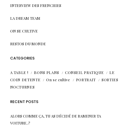
INTERVIEW DES FRENCHIES
LA DREAM TEAM
ON SE CULTIVE
RESTOS DU MONDE
CATEGORIES
A TABLE !
BONS PLANS
CONSEIL PRATIQUE
LE
COIN DETENTE
On se cultive
PORTRAIT
SORTIES
NOCTURNES
RECENT POSTS
ALORS COMME ÇA, TU AS DÉCIDÉ DE RAMENER TA
VOITURE..?