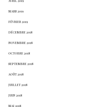
AVRIL 2019
MARS 2019
FÉVRIER 2019
DÉCEMBRE 2018
NOVEMBRE 2018
OCTOBRE 2018
SEPTEMBRE 2018
AOÛT 2018
JUILLET 2018
JUIN 2018
MAI 2018