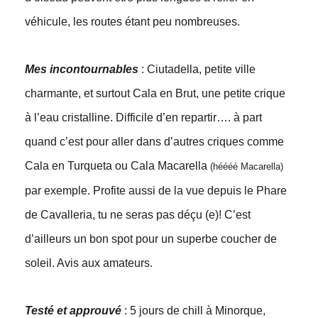
véhicule, les routes étant peu nombreuses.
Mes incontournables
: Ciutadella, petite ville
charmante, et surtout Cala en Brut, une petite crique
à l’eau cristalline. Difficile d’en repartir…. à part
quand c’est pour aller dans d’autres criques comme
Cala en Turqueta ou Cala Macarella
(héééé Macarella)
par exemple. Profite aussi de la vue depuis le Phare
de Cavalleria, tu ne seras pas déçu (e)! C’est
d’ailleurs un bon spot pour un superbe coucher de
soleil. Avis aux amateurs.
Testé et approuvé
: 5 jours de chill à Minorque,