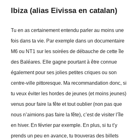
Ibiza (alias Eivissa en catalan)
Tu en as certainement entendu parler au moins une
fois dans ta vie. Par exemple dans un documentaire
M6 ou NT1 sur les soirées de débauche de cette île
des Baléares. Elle gagne pourtant à être connue
également pour ses jolies petites criques ou son
centre-ville pittoresque. Ma recommandation donc, si
tu veux éviter les hordes de jeunes (et moins jeunes)
venus pour faire la fête et tout oublier (non pas que
nous n’aimions pas faire la fête), c’est de visiter l’île
en hiver. En février par exemple. En plus, si tu t’y
prends un peu en avance, tu trouveras des billets