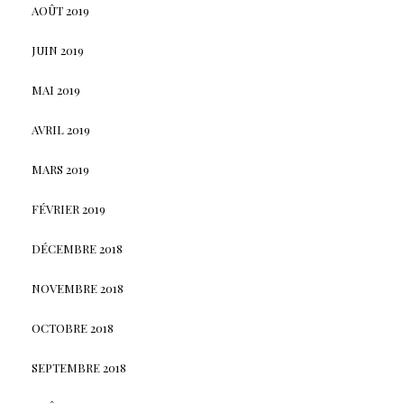
AOÛT 2019
JUIN 2019
MAI 2019
AVRIL 2019
MARS 2019
FÉVRIER 2019
DÉCEMBRE 2018
NOVEMBRE 2018
OCTOBRE 2018
SEPTEMBRE 2018