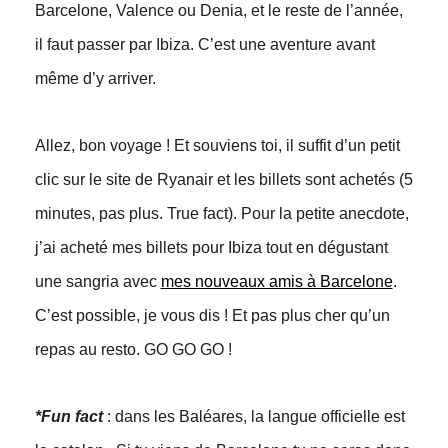
Barcelone, Valence ou Denia, et le reste de l’année,
il faut passer par Ibiza. C’est une aventure avant
même d’y arriver.
Allez, bon voyage ! Et souviens toi, il suffit d’un petit
clic sur le site de Ryanair et les billets sont achetés (5
minutes, pas plus. True fact). Pour la petite anecdote,
j’ai acheté mes billets pour Ibiza tout en dégustant
une sangria avec
mes nouveaux amis à Barcelone
.
C’est possible, je vous dis ! Et pas plus cher qu’un
repas au resto. GO GO GO !
*Fun fact
: dans les Baléares, la langue officielle est