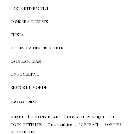
CARTE INTERACTIVE
CONSEILS D’EXPATS
FIESTA
INTERVIEW DES FRENCHIES
LA DREAM TEAM
ON SE CULTIVE
RESTOS DU MONDE
CATEGORIES
A TABLE !
BONS PLANS
CONSEIL PRATIQUE
LE
COIN DETENTE
On se cultive
PORTRAIT
SORTIES
NOCTURNES