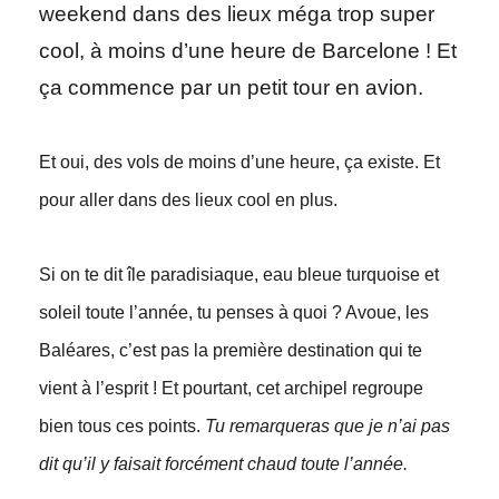
weekend dans des lieux méga trop super
cool, à moins d’une heure de Barcelone ! Et
ça commence par un petit tour en avion.
Et oui, des vols de moins d’une heure, ça existe. Et
pour aller dans des lieux cool en plus.
Si on te dit île paradisiaque, eau bleue turquoise et
soleil toute l’année, tu penses à quoi ? Avoue, les
Baléares, c’est pas la première destination qui te
vient à l’esprit ! Et pourtant, cet archipel regroupe
bien tous ces points.
Tu remarqueras que je n’ai pas
dit qu’il y faisait forcément chaud toute l’année.