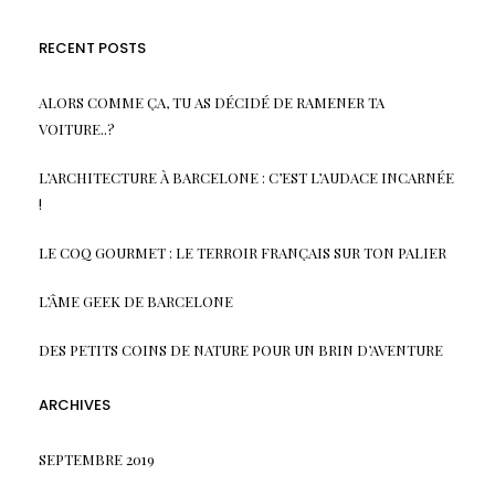
RECENT POSTS
ALORS COMME ÇA, TU AS DÉCIDÉ DE RAMENER TA
VOITURE..?
L’ARCHITECTURE À BARCELONE : C’EST L’AUDACE INCARNÉE
!
LE COQ GOURMET : LE TERROIR FRANÇAIS SUR TON PALIER
L’ÂME GEEK DE BARCELONE
DES PETITS COINS DE NATURE POUR UN BRIN D’AVENTURE
ARCHIVES
SEPTEMBRE 2019