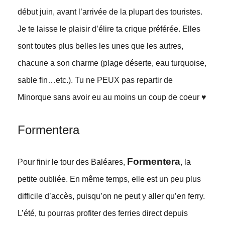
début juin, avant l’arrivée de la plupart des touristes.
Je te laisse le plaisir d’élire ta crique préférée. Elles
sont toutes plus belles les unes que les autres,
chacune a son charme (plage déserte, eau turquoise,
sable fin…etc.). Tu ne PEUX pas repartir de
Minorque sans avoir eu au moins un coup de coeur ♥
Formentera
Formentera
Pour finir le tour des Baléares,
, la
petite oubliée. En même temps, elle est un peu plus
difficile d’accès, puisqu’on ne peut y aller qu’en ferry.
L’été, tu pourras profiter des ferries direct depuis