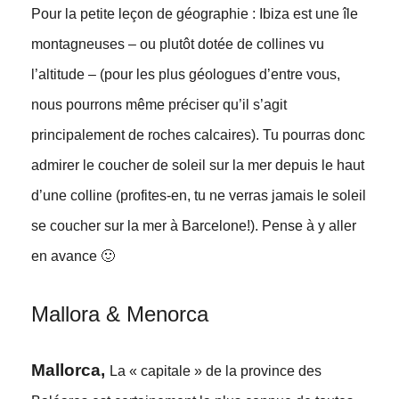
Pour la petite leçon de géographie : Ibiza est une île
montagneuses – ou plutôt dotée de collines vu
l’altitude – (pour les plus géologues d’entre vous,
nous pourrons même préciser qu’il s’agit
principalement de roches calcaires). Tu pourras donc
admirer le coucher de soleil sur la mer depuis le haut
d’une colline (profites-en, tu ne verras jamais le soleil
se coucher sur la mer à Barcelone!). Pense à y aller
en avance 🙂
Mallora & Menorca
Mallorca,
La « capitale » de la province des