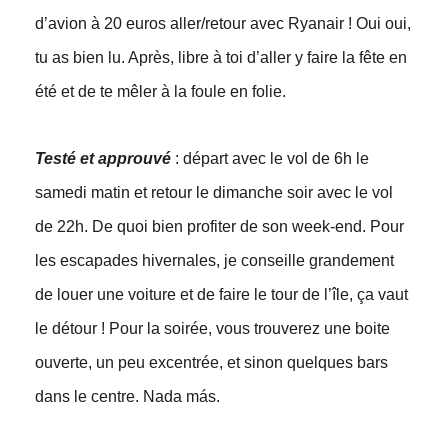
d’avion à 20 euros aller/retour avec Ryanair ! Oui oui,
tu as bien lu. Après, libre à toi d’aller y faire la fête en
été et de te mêler à la foule en folie.
Testé et approuvé
: départ avec le vol de 6h le
samedi matin et retour le dimanche soir avec le vol
de 22h. De quoi bien profiter de son week-end. Pour
les escapades hivernales, je conseille grandement
de louer une voiture et de faire le tour de l’île, ça vaut
le détour ! Pour la soirée, vous trouverez une boite
ouverte, un peu excentrée, et sinon quelques bars
dans le centre. Nada más.