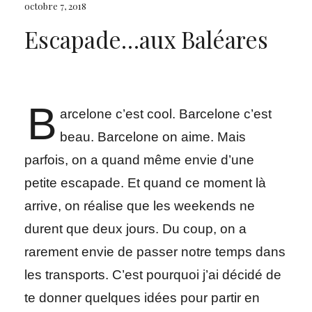
octobre 7, 2018
Escapade…aux Baléares
B
arcelone c’est cool. Barcelone c’est
beau. Barcelone on aime. Mais
parfois, on a quand même envie d’une
petite escapade. Et quand ce moment là
arrive, on réalise que les weekends ne
durent que deux jours. Du coup, on a
rarement envie de passer notre temps dans
les transports. C’est pourquoi j’ai décidé de
te donner quelques idées pour partir en