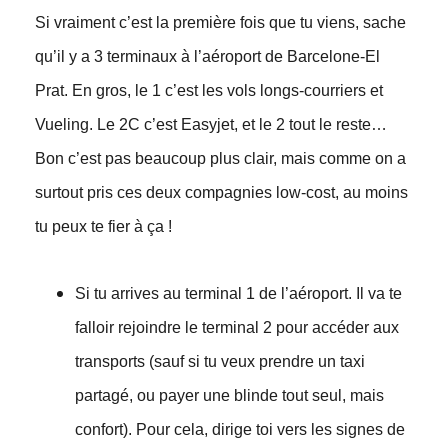
Si vraiment c’est la première fois que tu viens, sache
qu’il y a 3 terminaux à l’aéroport de Barcelone-El
Prat. En gros, le 1 c’est les vols longs-courriers et
Vueling. Le 2C c’est Easyjet, et le 2 tout le reste…
Bon c’est pas beaucoup plus clair, mais comme on a
surtout pris ces deux compagnies low-cost, au moins
tu peux te fier à ça !
Si tu arrives au terminal 1 de l’aéroport. Il va te
falloir rejoindre le terminal 2 pour accéder aux
transports (sauf si tu veux prendre un taxi
partagé, ou payer une blinde tout seul, mais
confort). Pour cela, dirige toi vers les signes de