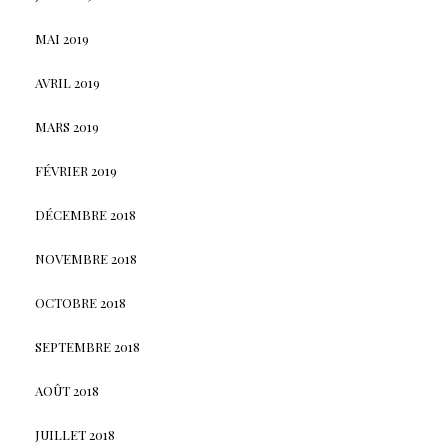
MAI 2019
AVRIL 2019
MARS 2019
FÉVRIER 2019
DÉCEMBRE 2018
NOVEMBRE 2018
OCTOBRE 2018
SEPTEMBRE 2018
AOÛT 2018
JUILLET 2018