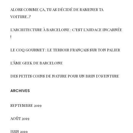
ALORS COMME ÇA, TU AS DÉCIDÉ DE RAMENER TA
VOITURE..?
L’ARCHITECTURE À BARCELONE : C’EST L’AUDACE INCARNÉE
!
LE COQ GOURMET : LE TERROIR FRANÇAIS SUR TON PALIER
L’ÂME GEEK DE BARCELONE
DES PETITS COINS DE NATURE POUR UN BRIN D’AVENTURE
ARCHIVES
SEPTEMBRE 2019
AOÛT 2019
JUIN 2019