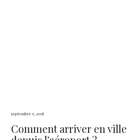
septembre 5, 2018
Comment arriver en ville
depuis l’aéroport ?