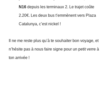
N16
depuis les terminaux 2. Le trajet coûte
2.20€. Les deux bus t’emmènent vers Plaza
Catalunya, c’est nickel !
Il ne me reste plus qu’à te souhaiter bon voyage, et
n’hésite pas à nous faire signe pour un petit verre à
ton arrivée !