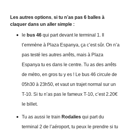
Les autres options
,
si tu n’as pas 6 balles à
claquer dans un aller simple :
le
bus 46
qui part devant le terminal 1. Il
t’emmène à Plaza Espanya, ça c’est sûr. On n’a
pas testé les autres arrêts, mais à Plaza
Espanya tu es dans le centre. Tu as des arrêts
de métro, en gros tu y es ! Le bus 46 circule de
05h30 à 23h50, et vaut un trajet normal sur un
T-10. Si tu n’as pas le fameux T-10, c’est 2.20€
le billet.
Tu as aussi le train
Rodalies
qui part du
terminal 2 de l’aéroport, tu peux le prendre si tu