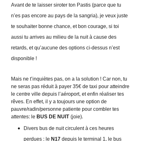
Avant de te laisser siroter ton Pastis (parce que tu
n’es pas encore au pays de la sangria), je veux juste
te souhaiter bonne chance, et bon courage, si toi
aussi tu arrives au milieu de la nuit à cause des
retards, et qu’aucune des options ci-dessus n’est
disponible !
Mais ne t’inquiètes pas, on a la solution ! Car non, tu
ne seras pas réduit à payer 35€ de taxi pour atteindre
le centre ville depuis l’aéroport, et enfin réaliser tes
rêves. En effet, il y a toujours une option de
pauvre/radin/personne patiente pour combler tes
attentes: le
BUS DE NUIT
(joie).
Divers bus de nuit circulent à ces heures
perdues : le
N17
depuis le terminal 1, le bus