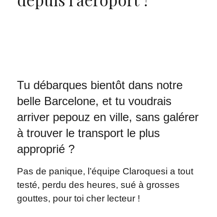
Tu débarques bientôt dans notre
belle Barcelone, et tu voudrais
arriver pepouz en ville, sans galérer
à trouver le transport le plus
approprié ?
Pas de panique, l’équipe Claroquesi a tout
testé, perdu des heures, sué à grosses
gouttes, pour toi cher lecteur !