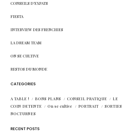
CONSEILS D’EXPATS
FIESTA
INTERVIEW DES FRENCHIES
LA DREAM TEAM
ON SE CULTIVE
RESTOS DU MONDE
CATEGORIES
A TABLE !
BONS PLANS
CONSEIL PRATIQUE
LE
COIN DETENTE
On se cultive
PORTRAIT
SORTIES
NOCTURNES
RECENT POSTS