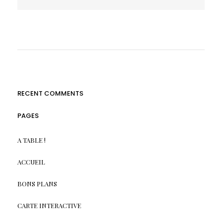
RECENT COMMENTS
PAGES
A TABLE !
ACCUEIL
BONS PLANS
CARTE INTERACTIVE