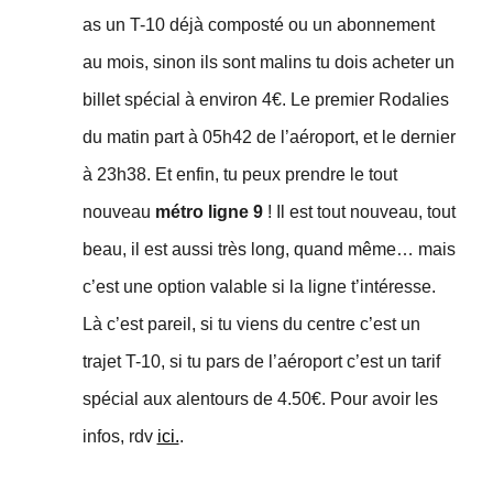
as un T-10 déjà composté ou un abonnement
au mois, sinon ils sont malins tu dois acheter un
billet spécial à environ 4€. Le premier Rodalies
du matin part à 05h42 de l’aéroport, et le dernier
à 23h38. Et enfin, tu peux prendre le tout
nouveau
métro ligne 9
! Il est tout nouveau, tout
beau, il est aussi très long, quand même… mais
c’est une option valable si la ligne t’intéresse.
Là c’est pareil, si tu viens du centre c’est un
trajet T-10, si tu pars de l’aéroport c’est un tarif
spécial aux alentours de 4.50€. Pour avoir les
infos, rdv
ici.
.