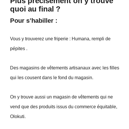
Plus précisément on y trouve
quoi au final ?
Pour s’habiller :
Vous y trouverez une friperie : Humana, rempli de
pépites .
Des magasins de vêtements artisanaux avec les filles
qui les cousent dans le fond du magasin.
On y trouve aussi un magasin de vêtements qui ne
vend que des produits issus du commerce équitable,
Olokuti.