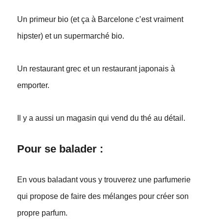
Un primeur bio (et ça à Barcelone c’est vraiment
hipster) et un supermarché bio.
Un restaurant grec et un restaurant japonais à
emporter.
Il y a aussi un magasin qui vend du thé au détail.
Pour se balader :
En vous baladant vous y trouverez une parfumerie
qui propose de faire des mélanges pour créer son
propre parfum.