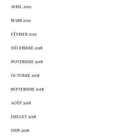
AVRIL 2019
MARS 2019
FÉVRIER 2019
DÉCEMBRE 2018
NOVEMBRE 2018
OCTOBRE 2018
SEPTEMBRE 2018
AOÛT 2018
JUILLET 2018
JUIN 2018