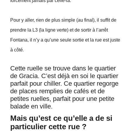
forcément jamais par celle-là.
Pour y aller, rien de plus simple (au final), il suffit de
prendre la L3 (la ligne verte) et de sortir à l’arrêt
Fontana, il n’y a qu’une seule sortie et la rue est juste
.
à côté
Cette ruelle se trouve dans le quartier
de Gracia. C’est déjà en soi le quartier
parfait pour chiller. Ce quartier regorge
de places remplies de cafés et de
petites ruelles, parfait pour une petite
balade en ville.
Mais qu’est ce qu’elle a de si
particulier cette rue ?