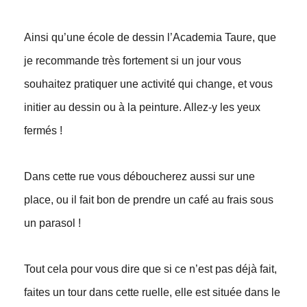
Ainsi qu’une école de dessin l’Academia Taure, que
je recommande très fortement si un jour vous
souhaitez pratiquer une activité qui change, et vous
initier au dessin ou à la peinture. Allez-y les yeux
fermés !
Dans cette rue vous déboucherez aussi sur une
place, ou il fait bon de prendre un café au frais sous
un parasol !
Tout cela pour vous dire que si ce n’est pas déjà fait,
faites un tour dans cette ruelle, elle est située dans le