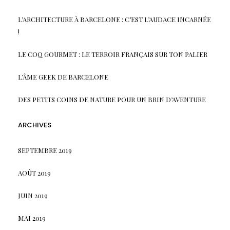
L’ARCHITECTURE À BARCELONE : C’EST L’AUDACE INCARNÉE
!
LE COQ GOURMET : LE TERROIR FRANÇAIS SUR TON PALIER
L’ÂME GEEK DE BARCELONE
DES PETITS COINS DE NATURE POUR UN BRIN D’AVENTURE
ARCHIVES
SEPTEMBRE 2019
AOÛT 2019
JUIN 2019
MAI 2019