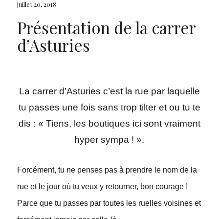
juillet 20, 2018
Présentation de la carrer
d’Asturies
La carrer d’Asturies c’est la rue par laquelle
tu passes une fois sans trop tilter et ou tu te
dis : « Tiens, les boutiques ici sont vraiment
hyper sympa ! ».
Forcément, tu ne penses pas à prendre le nom de la
rue et le jour où tu veux y retourner, bon courage !
Parce que tu passes par toutes les ruelles voisines et