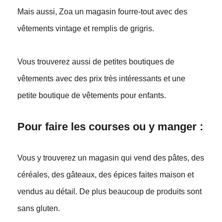
Mais aussi, Zoa un magasin fourre-tout avec des
vêtements vintage et remplis de grigris.
Vous trouverez aussi de petites boutiques de
vêtements avec des prix très intéressants et une
petite boutique de vêtements pour enfants.
Pour faire les courses ou y manger :
Vous y trouverez un magasin qui vend des pâtes, des
céréales, des gâteaux, des épices faites maison et
vendus au détail. De plus beaucoup de produits sont
sans gluten.