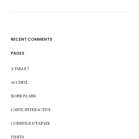
RECENT COMMENTS
PAGES
A TABLE !
ACCUEIL
BONS PLANS
CARTE INTERACTIVE
CONSEILS D’EXPATS
FIESTA