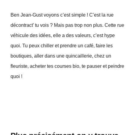
Ben Jean-Gust voyons c’est simple ! C’est la rue
décontract’ tu vois ? Mais pas trop non plus. Cette rue
véhicule des idées, elle a des valeurs, c’est hype
quoi. Tu peux chiller et prendre un café, faire les
boutiques, aller dans une quincaillerie, chez un
fleuriste, acheter tes courses bio, te pauser et peindre
quoi !