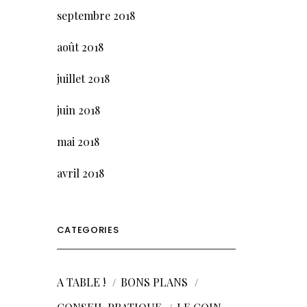
septembre 2018
août 2018
juillet 2018
juin 2018
mai 2018
avril 2018
CATEGORIES
A TABLE !
BONS PLANS