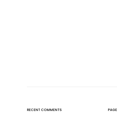
RECENT COMMENTS
PAGE