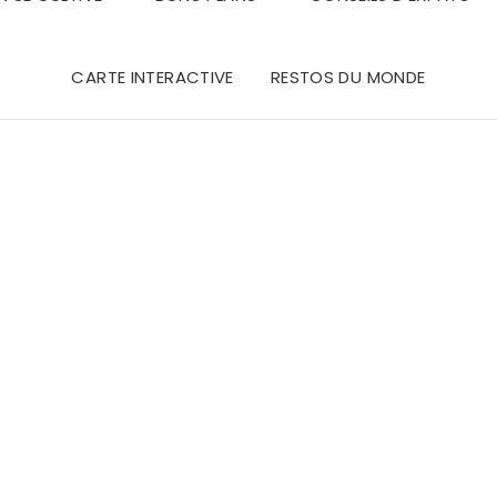
CARTE INTERACTIVE
RESTOS DU MONDE