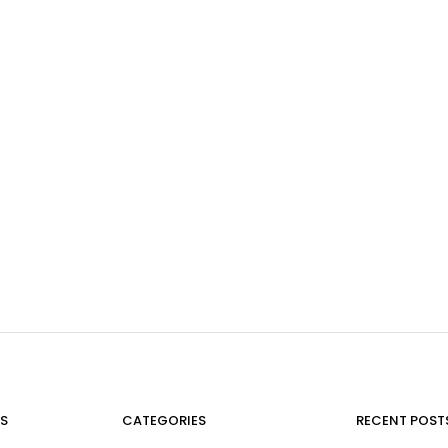
S
CATEGORIES
RECENT POST