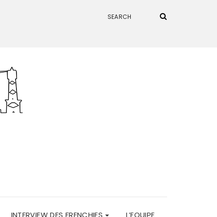
INTERVIEW DES FRENCHIES
L’EQUIPE