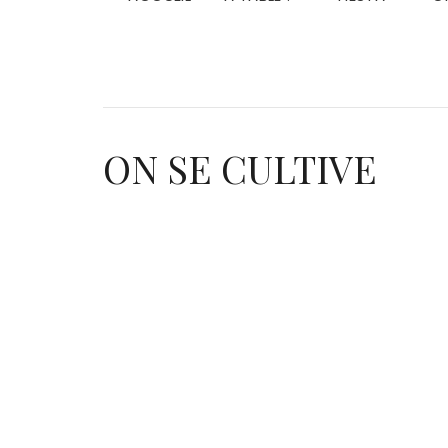
ON SE CULTIVE