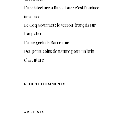
L’architecture à Barcelone : c’est l’audace
incarnée !
Le Coq Gourmet : le terroir français sur
ton palier
L’âme geek de Barcelone
Des petits coins de nature pour un brin
d’aventure
RECENT COMMENTS
ARCHIVES