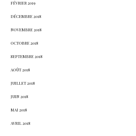
FÉVRIER 2019
DÉCEMBRE 2018
NOVEMBRE 2018
OCTOBRE 2018
SEPTEMBRE 2018
AOÛT 2018
JUILLET 2018
JUIN 2018
MAI 2018
AVRIL 2018