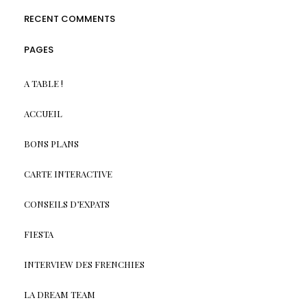
RECENT COMMENTS
PAGES
A TABLE !
ACCUEIL
BONS PLANS
CARTE INTERACTIVE
CONSEILS D’EXPATS
FIESTA
INTERVIEW DES FRENCHIES
LA DREAM TEAM