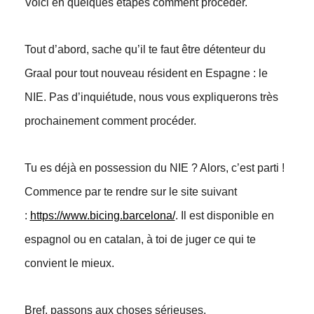
Voici en quelques étapes comment procéder.
Tout d’abord, sache qu’il te faut être détenteur du
Graal pour tout nouveau résident en Espagne : le
NIE. Pas d’inquiétude, nous vous expliquerons très
prochainement comment procéder.
Tu es déjà en possession du NIE ? Alors, c’est parti !
Commence par te rendre sur le site suivant
:
https://www.bicing.barcelona/
. Il est disponible en
espagnol ou en catalan, à toi de juger ce qui te
convient le mieux.
Bref, passons aux choses sérieuses.