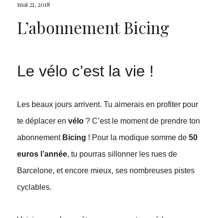
mai 21, 2018
L’abonnement Bicing
Le vélo c’est la vie !
Les beaux jours arrivent. Tu aimerais en profiter pour
te déplacer en
vélo
? C’est le moment de prendre ton
abonnement
Bicing
! Pour la modique somme de
50
euros l’année
, tu pourras sillonner les rues de
Barcelone, et encore mieux, ses nombreuses pistes
cyclables.