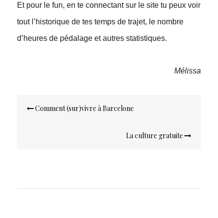
Et pour le fun, en te connectant sur le site tu peux voir
tout l’historique de tes temps de trajet, le nombre
d’heures de pédalage et autres statistiques.
Mélissa
Navigation
Comment (sur)vivre à Barcelone
de
l’article
La culture gratuite