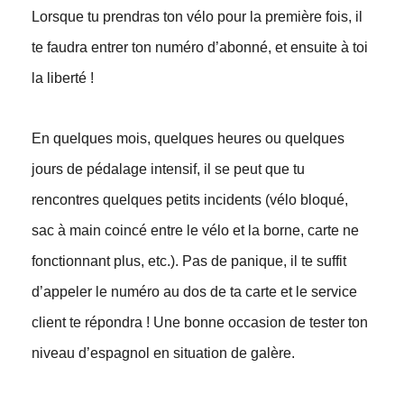
Lorsque tu prendras ton vélo pour la première fois, il
te faudra entrer ton numéro d’abonné, et ensuite à toi
la liberté !
En quelques mois, quelques heures ou quelques
jours de pédalage intensif, il se peut que tu
rencontres quelques petits incidents (vélo bloqué,
sac à main coincé entre le vélo et la borne, carte ne
fonctionnant plus, etc.). Pas de panique, il te suffit
d’appeler le numéro au dos de ta carte et le service
client te répondra ! Une bonne occasion de tester ton
niveau d’espagnol en situation de galère.