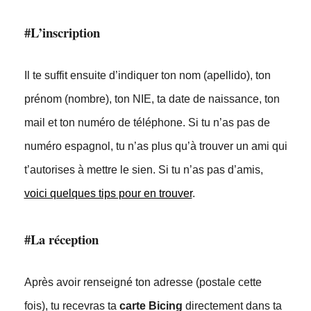
#L’inscription
Il te suffit ensuite d’indiquer ton nom (apellido), ton
prénom (nombre), ton NIE, ta date de naissance, ton
mail et ton numéro de téléphone. Si tu n’as pas de
numéro espagnol, tu n’as plus qu’à trouver un ami qui
t’autorises à mettre le sien. Si tu n’as pas d’amis,
voici quelques tips pour en trouver
.
#La réception
Après avoir renseigné ton adresse (postale cette
fois), tu recevras ta
carte Bicing
directement dans ta