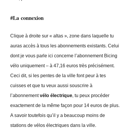
#La
connexion
Clique à droite sur « altas », zone dans laquelle tu
auras accès à tous les abonnements existants. Celui
dont je vous parle ici concerne l’abonnement Bicing
vélo uniquement – à 47,16 euros très précisément.
Ceci dit, si les pentes de la ville font peur à tes
cuisses et que tu veux aussi souscrire à
l’abonnement
vélo électrique
, tu peux procéder
exactement de la même façon pour 14 euros de plus.
A savoir toutefois qu’il y a beaucoup moins de
stations de vélos électriques dans la ville.