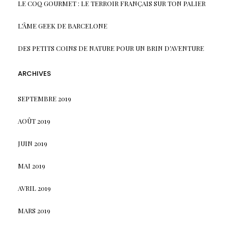
LE COQ GOURMET : LE TERROIR FRANÇAIS SUR TON PALIER
L’ÂME GEEK DE BARCELONE
DES PETITS COINS DE NATURE POUR UN BRIN D’AVENTURE
ARCHIVES
SEPTEMBRE 2019
AOÛT 2019
JUIN 2019
MAI 2019
AVRIL 2019
MARS 2019