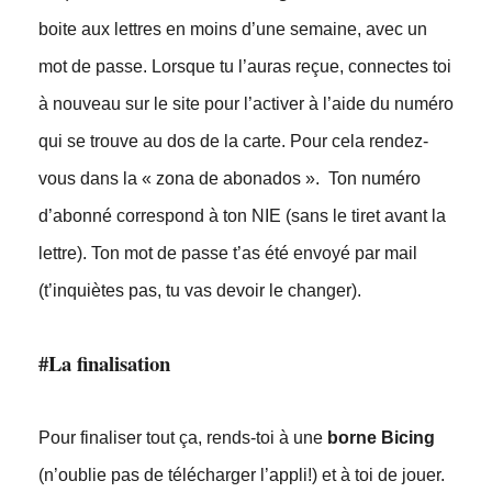
boite aux lettres en moins d’une semaine, avec un
mot de passe. Lorsque tu l’auras reçue, connectes toi
à nouveau sur le site pour l’activer à l’aide du numéro
qui se trouve au dos de la carte. Pour cela rendez-
vous dans la « zona de abonados ». Ton numéro
d’abonné correspond à ton NIE (sans le tiret avant la
lettre). Ton mot de passe t’as été envoyé par mail
(t’inquiètes pas, tu vas devoir le changer).
#La finalisation
Pour finaliser tout ça, rends-toi à une
borne Bicing
(n’oublie pas de télécharger l’appli!) et à toi de jouer.