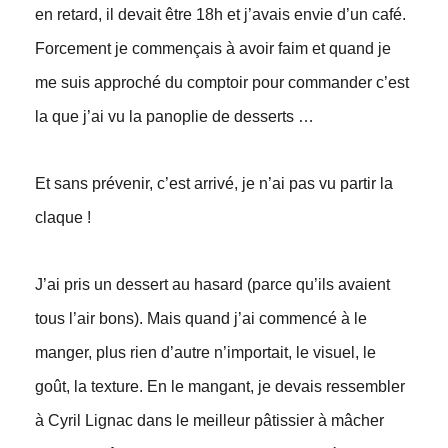
en retard, il devait être 18h et j’avais envie d’un café.
Forcement je commençais à avoir faim et quand je
me suis approché du comptoir pour commander c’est
la que j’ai vu la panoplie de desserts …
Et sans prévenir, c’est arrivé, je n’ai pas vu partir la
claque !
J’ai pris un dessert au hasard (parce qu’ils avaient
tous l’air bons). Mais quand j’ai commencé à le
manger, plus rien d’autre n’importait, le visuel, le
goût, la texture. En le mangant, je devais ressembler
à Cyril Lignac dans le meilleur pâtissier à mâcher