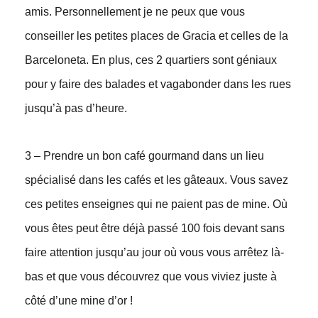
amis. Personnellement je ne peux que vous
conseiller les petites places de Gracia et celles de la
Barceloneta. En plus, ces 2 quartiers sont géniaux
pour y faire des balades et vagabonder dans les rues
jusqu’à pas d’heure.
3 – Prendre un bon café gourmand dans un lieu
spécialisé dans les cafés et les gâteaux. Vous savez
ces petites enseignes qui ne paient pas de mine. Où
vous êtes peut être déjà passé 100 fois devant sans
faire attention jusqu’au jour où vous vous arrêtez là-
bas et que vous découvrez que vous viviez juste à
côté d’une mine d’or !