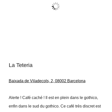
La Teteria
Baixada de Viladecols, 2, 08002 Barcelona
Alerte ! Café caché ! Il est en plein dans le gothico,
enfin dans le sud du gothico. Ce café très discret est