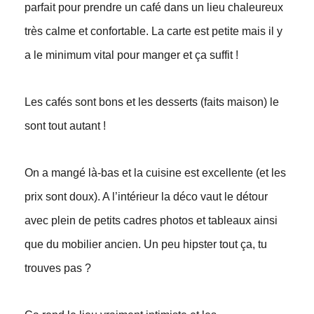
parfait pour prendre un café dans un lieu chaleureux
très calme et confortable. La carte est petite mais il y
a le minimum vital pour manger et ça suffit !
Les cafés sont bons et les desserts (faits maison) le
sont tout autant !
On a mangé là-bas et la cuisine est excellente (et les
prix sont doux). A l’intérieur la déco vaut le détour
avec plein de petits cadres photos et tableaux ainsi
que du mobilier ancien. Un peu hipster tout ça, tu
trouves pas ?