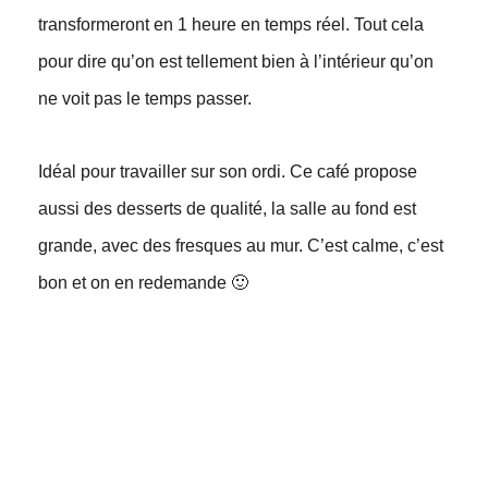
transformeront en 1 heure en temps réel. Tout cela
pour dire qu’on est tellement bien à l’intérieur qu’on
ne voit pas le temps passer.
Idéal pour travailler sur son ordi. Ce café propose
aussi des desserts de qualité, la salle au fond est
grande, avec des fresques au mur. C’est calme, c’est
bon et on en redemande 🙂