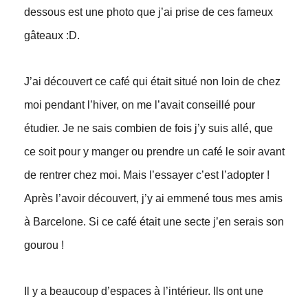
dessous est une photo que j’ai prise de ces fameux
gâteaux :D.
J’ai découvert ce café qui était situé non loin de chez
moi pendant l’hiver, on me l’avait conseillé pour
étudier. Je ne sais combien de fois j’y suis allé, que
ce soit pour y manger ou prendre un café le soir avant
de rentrer chez moi. Mais l’essayer c’est l’adopter !
Après l’avoir découvert, j’y ai emmené tous mes amis
à Barcelone. Si ce café était une secte j’en serais son
gourou !
Il y a beaucoup d’espaces à l’intérieur. Ils ont une