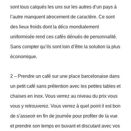
sont tous calqués les uns sur les autres d’un pays à
l’autre manquent atrocement de caractère. Ce sont
des lieux froids dont la déco mondialement
uniformisée rend ces cafés dénués de personnalité.
Sans compter qu’ils sont loin d’être la solution la plus
économique.
2 – Prendre un café sur une place barcelonaise dans
un petit café sans prétention avec les petites tables et
chaises en inox. Vous verrez au niveau du prix vous
vous y retrouverez. Vous verrez à quel point il est bon
de s’asseoir en fin de journée pour profiter de la vue
et prendre son temps en buvant et discutant avec vos