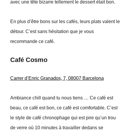
avec une tête bizarre tellement le dessert était bon.
En plus d’être bons sur les cafés, leurs plats valent le
détour. C’est sans hésitation que je vous
recommande ce café.
Café Cosmo
Carrer d’Enric Granados, 7, 08007 Barcelona
Ambiance chill quand tu nous tiens … Ce café est
beau, ce café est bon, ce café est comfortable. C’est
le style de café chronophage qui est pire qu’un trou
de verre où 10 minutes à travailler dedans se