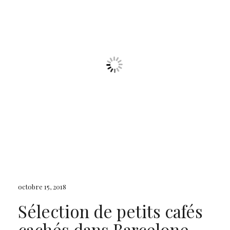
octobre 15, 2018
Sélection de petits cafés
cachés dans Barcelone