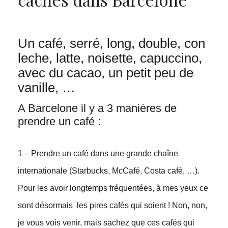
Un café, serré, long, double, con
leche, latte, noisette, capuccino,
avec du cacao, un petit peu de
vanille, …
A Barcelone il y a 3 manières de
prendre un café :
1 – Prendre un café dans une grande chaîne
internationale (Starbucks, McCafé, Costa café, …).
Pour les avoir longtemps fréquentées, à mes yeux ce
sont désormais les pires cafés qui soient ! Non, non,
je vous vois venir, mais sachez que ces cafés qui