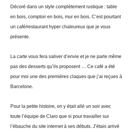
Décoré dans un style complètement rustique : table
en bois, comptoir en bois, mur en bois. C’est pourtant
un café/restaurant hyper chaleureux que je vous
présente.
La carte vous fera saliver d’envie et je ne parle même
pas des desserts qu’ils proposent … Ce café a été
pour moi une des premières claques que j’ai reçues à
Barcelone.
Pour la petite histoire, on y était allé un soir avec
toute l’équipe de Claro que si pour travailler sur
l’ébauche du site internet à ses débuts. J’étais arrivé