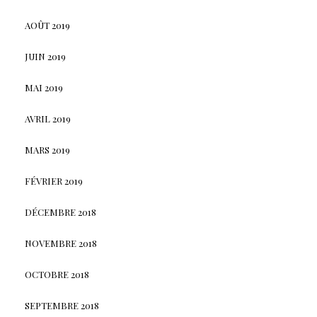
AOÛT 2019
JUIN 2019
MAI 2019
AVRIL 2019
MARS 2019
FÉVRIER 2019
DÉCEMBRE 2018
NOVEMBRE 2018
OCTOBRE 2018
SEPTEMBRE 2018