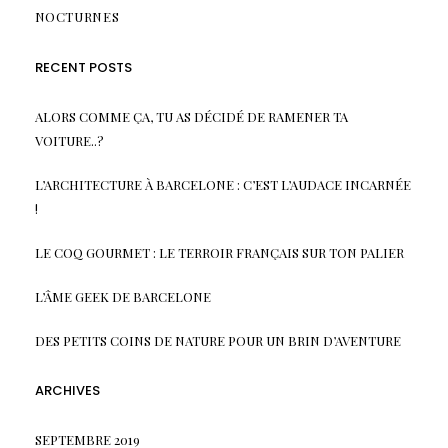
NOCTURNES
RECENT POSTS
ALORS COMME ÇA, TU AS DÉCIDÉ DE RAMENER TA
VOITURE..?
L’ARCHITECTURE À BARCELONE : C’EST L’AUDACE INCARNÉE
!
LE COQ GOURMET : LE TERROIR FRANÇAIS SUR TON PALIER
L’ÂME GEEK DE BARCELONE
DES PETITS COINS DE NATURE POUR UN BRIN D’AVENTURE
ARCHIVES
SEPTEMBRE 2019