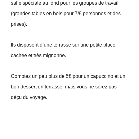
salle spéciale au fond pour les groupes de travail
(grandes tables en bois pour 7/8 personnes et des
prises).
Ils disposent d’une terrasse sur une petite place
cachée et très mignonne.
Comptez un peu plus de 5€ pour un capuccino et un
bon dessert en terrasse, mais vous ne serez pas
déçu du voyage.