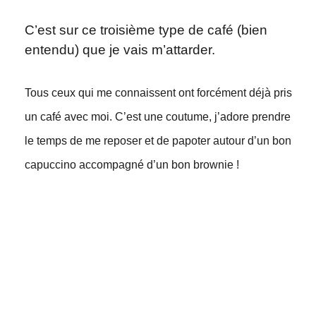
C’est sur ce troisième type de café (bien
entendu) que je vais m’attarder.
Tous ceux qui me connaissent ont forcément déjà pris
un café avec moi. C’est une coutume, j’adore prendre
le temps de me reposer et de papoter autour d’un bon
capuccino accompagné d’un bon brownie !