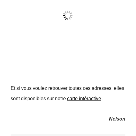
Et si vous voulez retrouver toutes ces adresses, elles
sont disponibles sur notre
carte intéractive
.
Nelson