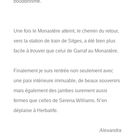
bouddhisme.
Une fois le Monastère atteint, le chemin du retour,
vers la station de train de Sitges, a été bien plus
facile à trouver que celui de Garraf au Monastère.
Finalement je suis rentrée non seulement avec
une paix intérieure immuable, de beaux souvenirs
mais également des jambes surement aussi
fermes que celles de Serena Williams. N’en
déplaise à Herbalife.
Alexandra