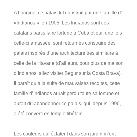
A l’origine, ce palais fut construit par une famille d’
«Indianos », en 1905. Les Indianos sont ces
catalans partis faire fortune à Cuba et qui, une fois
celle-ci amassée, sont retournés construire des
palais inspirés d’une architecture très similaire à
celle de la Havane (d’ailleurs, pour plus de maison
d’Indianos, allez visiter Begur sur la Costa Brava).
Il paraît qu’à la suite de mauvaises récoltes, cette
famille d’Indianos aurait perdu toute sa fortune et
aurait du abandonner ce palais, qui, depuis 1996,
a été converti en temple tibétain.
Les couleurs qui éclatent dans son jardin m’ont