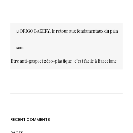
ORIGO BAKERY, le retour aux fondamentaux du pain
sain
Etre anti-gaspi et zéro-plastique : c’est facile à Barcelone
RECENT COMMENTS
PAGES