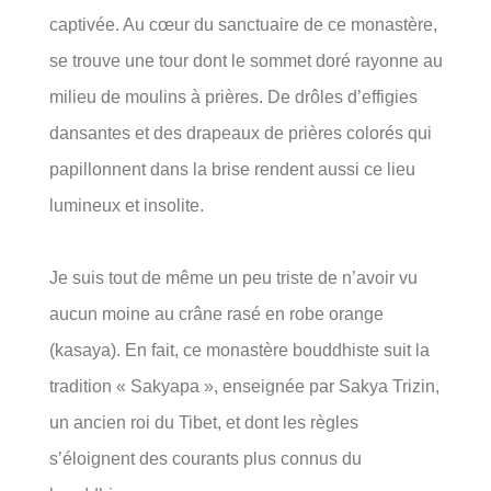
captivée. Au cœur du sanctuaire de ce monastère,
se trouve une tour dont le sommet doré rayonne au
milieu de moulins à prières. De drôles d’effigies
dansantes et des drapeaux de prières colorés qui
papillonnent dans la brise rendent aussi ce lieu
lumineux et insolite.
Je suis tout de même un peu triste de n’avoir vu
aucun moine au crâne rasé en robe orange
(kasaya). En fait, ce monastère bouddhiste suit la
tradition « Sakyapa », enseignée par Sakya Trizin,
un ancien roi du Tibet, et dont les règles
s’éloignent des courants plus connus du