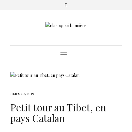
Toggle
Navigation
mars 20, 2019
Petit tour au Tibet, en
pays Catalan