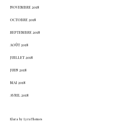
NOVEMBRE 2018
OCTOBRE 2018
SEPTEMBRE 2018
AOÛT 2018
JUILLET 2018
JUIN 2018
MAI 2018
AVRIL 2018
Elara
by LyraThemes