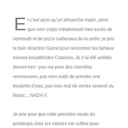
E
t c’est ainsi qu’un dimanche matin, alors
que mon corps métabolisait mes excès de
vermouth et de pizza carbonara de la veille, je pris
le train direction Garraf pour
rencontrer les fameux
moines bouddhistes Catalans. Je n’ai été arrêtée
devant rien : pas ma peur des chenilles
venimeuses, pas mon oubli de prendre une
bouteille d’eau, pas mon mal de ventre ramené du
Maroc…NADA !!
Je prie pour que cette première rando du
printemps chez les moines me suffise pour