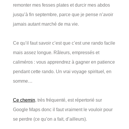
remonter mes fesses plates et durcir mes abdos
jusqu’à fin septembre, parce que je pense n’avoir
jamais autant marché de ma vie.
Ce qu’il faut savoir c’est que c’est une rando facile
mais assez longue. Râleurs, empressés et
caliméros : vous apprendrez à gagner en patience
pendant cette rando. Un vrai voyage spirituel, en
somme…
Ce chemin
, très fréquenté, est répertorié sur
Google Maps donc il faut vraiment le vouloir pour
se perdre (ce qu’on a fait, d’ailleurs).