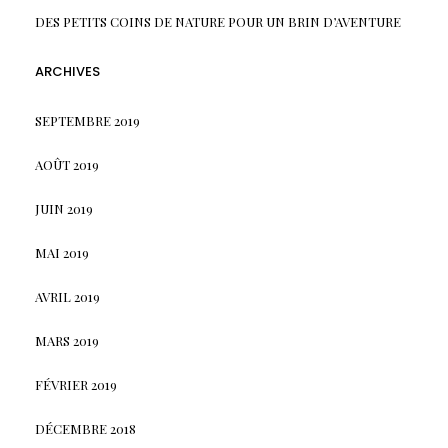
DES PETITS COINS DE NATURE POUR UN BRIN D’AVENTURE
ARCHIVES
SEPTEMBRE 2019
AOÛT 2019
JUIN 2019
MAI 2019
AVRIL 2019
MARS 2019
FÉVRIER 2019
DÉCEMBRE 2018