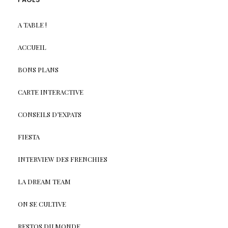
A TABLE !
ACCUEIL
BONS PLANS
CARTE INTERACTIVE
CONSEILS D’EXPATS
FIESTA
INTERVIEW DES FRENCHIES
LA DREAM TEAM
ON SE CULTIVE
RESTOS DU MONDE