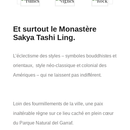
Et surtout le Monastère
Sakya Tashi Ling.
L’éclectisme des styles – symboles bouddhistes et
orientaux, style néo-classique et colonial des
Amériques – qui ne laissent pas indifférent.
Loin des fourmillements de la ville, une paix
inaltérable règne sur ce lieu caché en plein cœur
du Parque Natural del Garraf.