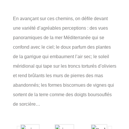
En avançant sur ces chemins, on défile devant
un
e variété d’agréables perceptions : des vues
panoramiques de la mer Méditerranée qui se
confond avec le ciel; le doux parfum des plantes
de la garrigue qui embaument l’air sec; le soleil
méridional qui tape sur les troncs torturés d’oliviers
et rend brûlants les murs de pierres des mas
abandonnés; les formes biscornues de vignes qui
sortent de la terre comme des doigts boursouflés
de sorcière…