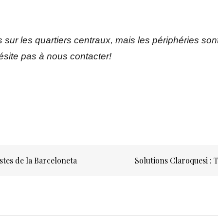
 sur les quartiers centraux, mais les périphéries son
hésite pas à nous contacter!
stes de la Barceloneta
Solutions Claroquesi : 