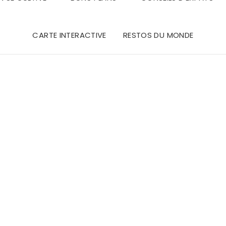
CARTE INTERACTIVE
RESTOS DU MONDE