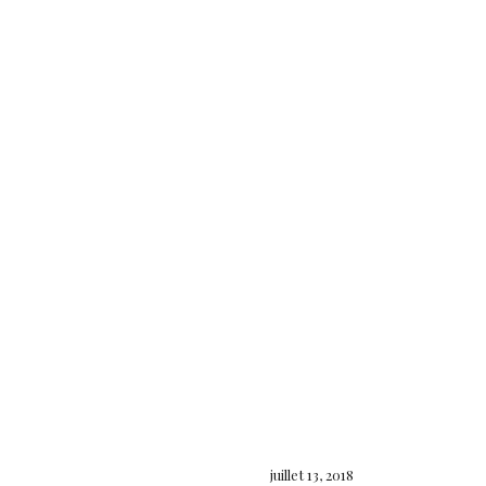
juillet 13, 2018