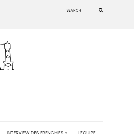
INTERVIEW DES FRENCHIES
L’EQUIPE