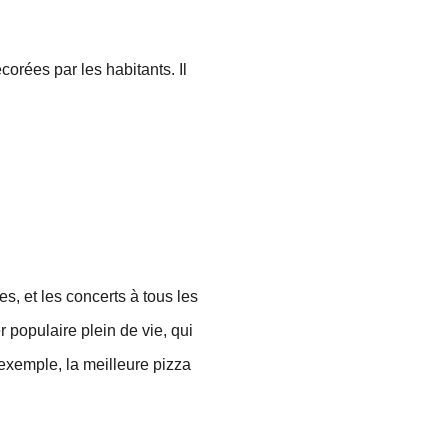
corées par les habitants. Il
s, et les concerts à tous les
r populaire plein de vie, qui
 exemple, la meilleure pizza