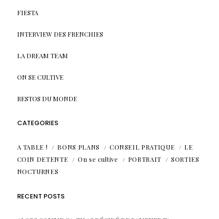
FIESTA
INTERVIEW DES FRENCHIES
LA DREAM TEAM
ON SE CULTIVE
RESTOS DU MONDE
CATEGORIES
A TABLE !
BONS PLANS
CONSEIL PRATIQUE
LE
COIN DETENTE
On se cultive
PORTRAIT
SORTIES
NOCTURNES
RECENT POSTS