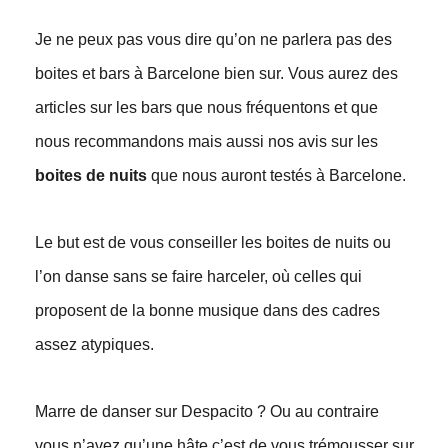
Je ne peux pas vous dire qu’on ne parlera pas des
boites et bars à Barcelone bien sur. Vous aurez des
articles sur les bars que nous fréquentons et que
nous recommandons mais aussi nos avis sur les
boites de nuits
que nous auront testés à Barcelone.
Le but est de vous conseiller les boites de nuits ou
l’on danse sans se faire harceler, où celles qui
proposent de la bonne musique dans des cadres
assez atypiques.
Marre de danser sur Despacito ? Ou au contraire
vous n’avez qu’une hâte c’est de vous trémousser sur