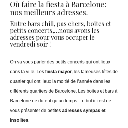
Où faire la fiesta à Barcelone:
nos meilleurs adresses.
Entre bars chill, pas chers, boites et
petits concerts,…nous avons les
adresses pour vous occuper le
vendredi soir !
On va vous parler des petits concerts qui ont lieux
dans la ville. Les
fiesta mayor,
les fameuses fêtes de
quartier qui ont lieux la moitié de l’année dans les
différents quartiers de Barcelone. Les boites et bars à
Barcelone ne durent qu’un temps. Le but ici est de
vous présenter de petites
adresses sympas et
insolites
.