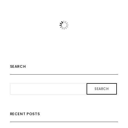
SEARCH
SEARCH
RECENT POSTS