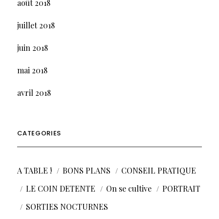
août 2018
juillet 2018
juin 2018
mai 2018
avril 2018
CATEGORIES
A TABLE !
BONS PLANS
CONSEIL PRATIQUE
LE COIN DETENTE
On se cultive
PORTRAIT
SORTIES NOCTURNES