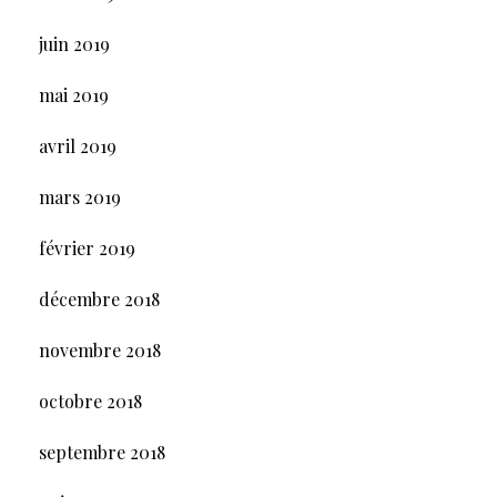
juin 2019
mai 2019
avril 2019
mars 2019
février 2019
décembre 2018
novembre 2018
octobre 2018
septembre 2018