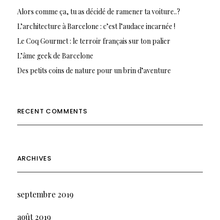
Alors comme ça, tu as décidé de ramener ta voiture..?
L’architecture à Barcelone : c’est l’audace incarnée !
Le Coq Gourmet : le terroir français sur ton palier
L’âme geek de Barcelone
Des petits coins de nature pour un brin d’aventure
RECENT COMMENTS
ARCHIVES
septembre 2019
août 2019