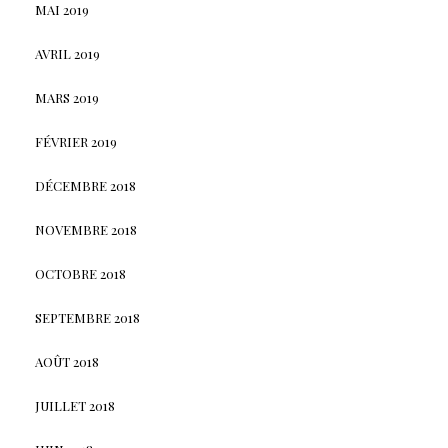
MAI 2019
AVRIL 2019
MARS 2019
FÉVRIER 2019
DÉCEMBRE 2018
NOVEMBRE 2018
OCTOBRE 2018
SEPTEMBRE 2018
AOÛT 2018
JUILLET 2018