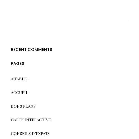
RECENT COMMENTS
PAGES
A TABLE !
ACCUEIL
BONS PLANS
CARTE INTERACTIVE
CONSEILS D’EXPATS