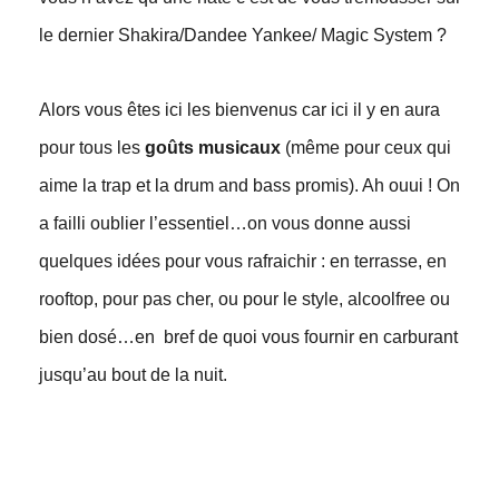
le dernier Shakira/Dandee Yankee/ Magic System ?
Alors vous êtes ici les bienvenus car ici il y en aura
pour tous les
goûts musicaux
(même pour ceux qui
aime la trap et la drum and bass promis). Ah ouui ! On
a failli oublier l’essentiel…on vous donne aussi
quelques idées pour vous rafraichir : en terrasse, en
rooftop, pour pas cher, ou pour le style, alcoolfree ou
bien dosé…en bref de quoi vous fournir en carburant
jusqu’au bout de la nuit.