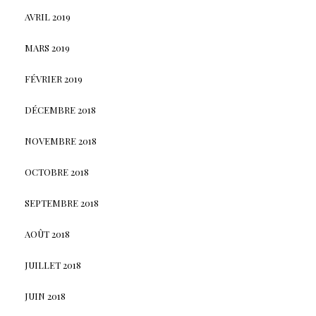
AVRIL 2019
MARS 2019
FÉVRIER 2019
DÉCEMBRE 2018
NOVEMBRE 2018
OCTOBRE 2018
SEPTEMBRE 2018
AOÛT 2018
JUILLET 2018
JUIN 2018