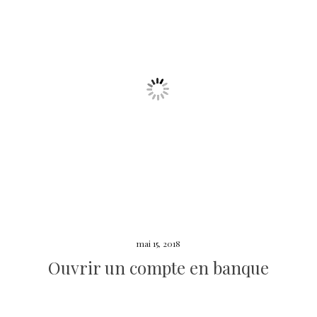
mai 15, 2018
Ouvrir un compte en banque