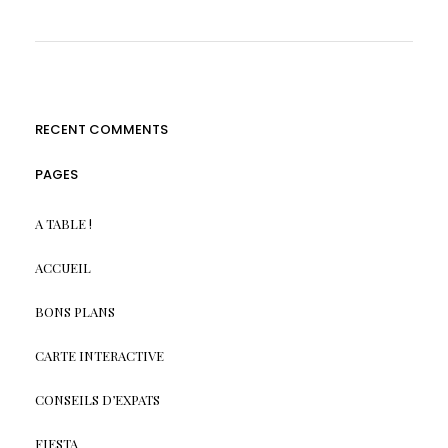
RECENT COMMENTS
PAGES
A TABLE !
ACCUEIL
BONS PLANS
CARTE INTERACTIVE
CONSEILS D’EXPATS
FIESTA