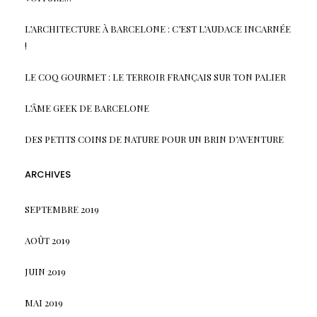
L’ARCHITECTURE À BARCELONE : C’EST L’AUDACE INCARNÉE
!
LE COQ GOURMET : LE TERROIR FRANÇAIS SUR TON PALIER
L’ÂME GEEK DE BARCELONE
DES PETITS COINS DE NATURE POUR UN BRIN D’AVENTURE
ARCHIVES
SEPTEMBRE 2019
AOÛT 2019
JUIN 2019
MAI 2019